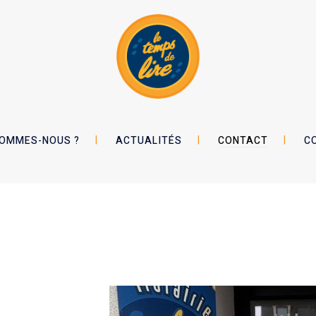
SOMMES-NOUS ?
ACTUALITÉS
CONTACT
C