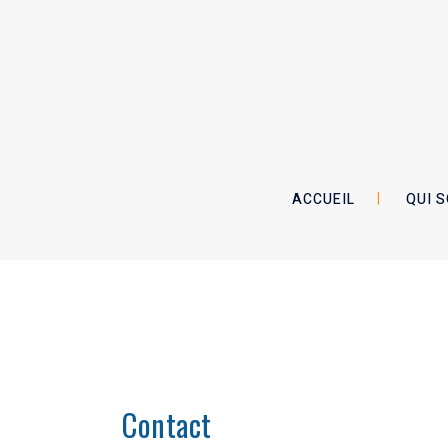
ACCUEIL
QUI 
Contact