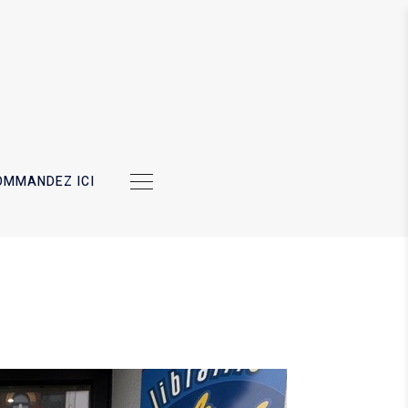
OMMANDEZ ICI