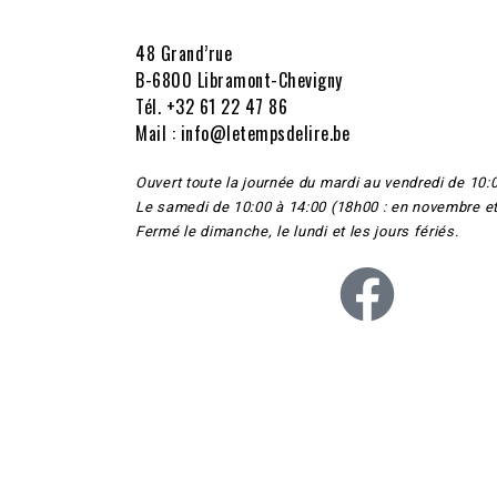
48 Grand’rue
B-6800 Libramont-Chevigny
Tél. +32 61 22 47 86
Mail : info@letempsdelire.be
Ouvert toute la journée du mardi au vendredi de 10:
Le samedi de 10:00 à 14:00 (18h00 : en novembre e
Fermé le dimanche, le lundi et les jours fériés.