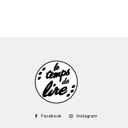
Facebook
Instagram