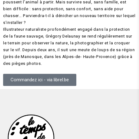
poussent l’animal à partir. Mais survivre seul, sans famille, est
bien difficile : sans protection, sans confort, sans aide pour
chasser… Parviendra-t-il à dénicher un nouveau
territoire sur lequel
s’installer ?
Illustrateur naturaliste profondément engagé dans la protection
de la faune sauvage, Grégory Delaunay se rend régulièrement sur
le terrain pour observer la nature, la photographier et la croquer
sur le vif. Depuis deux ans, il suit une meute de loups de sa région
(près de Manosque, dans les Alpes-de- Haute-Provence) grâce à
des pièges photos.
Commandez ici - via librel.be