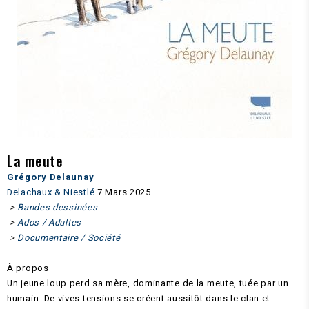
La meute
Grégory Delaunay
Delachaux & Niestlé
7 Mars 2025
>
Bandes dessinées
>
Ados / Adultes
>
Documentaire / Société
À propos
Un jeune loup perd sa mère, dominante de la meute, tuée par un
humain. De vives tensions se créent aussitôt dans le clan et