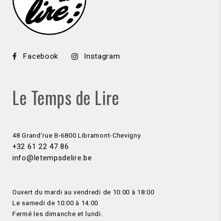
Facebook
Instagram
Le Temps de Lire
48 Grand’rue B-6800 Libramont-Chevigny
+32 61 22 47 86
info@letempsdelire.be
Ouvert du mardi au vendredi de 10:00 à 18:00
Le samedi de 10:00 à 14:00
Fermé les dimanche et lundi.