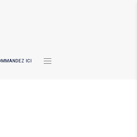
OMMANDEZ ICI