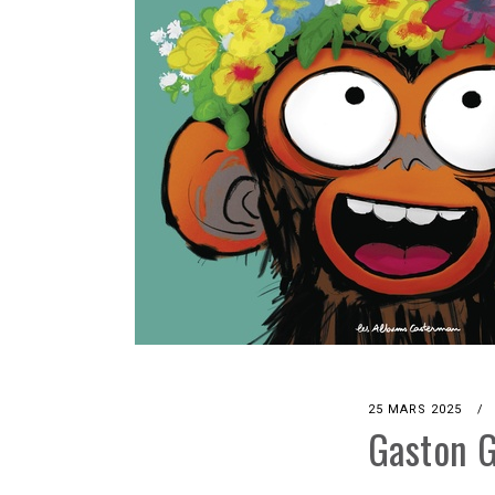
25 MARS 2025
Gaston 