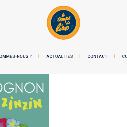
SOMMES-NOUS ?
ACTUALITÉS
CONTACT
C