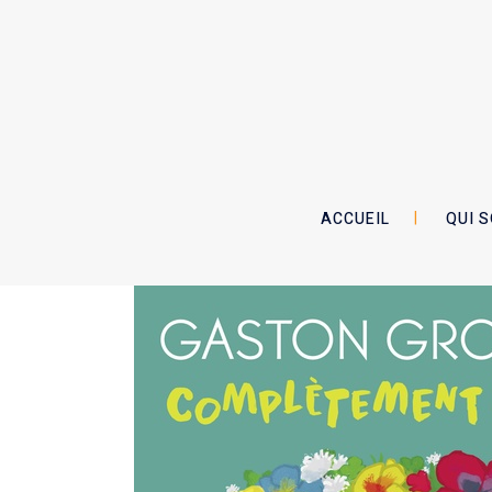
ACCUEIL
QUI 