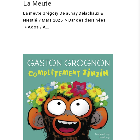
La Meute
La meute Grégory Delaunay Delachaux &
Niestlé 7 Mars 2025 > Bandes dessinées
> Ados / A...