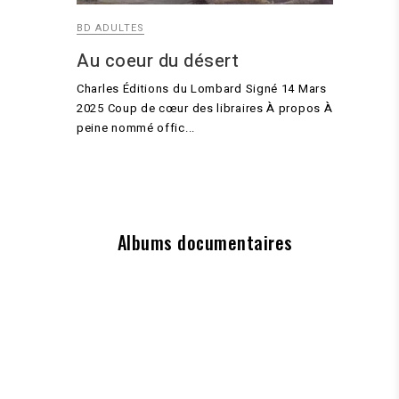
BD ADULTES
Au coeur du désert
Charles Éditions du Lombard Signé 14 Mars
2025 Coup de cœur des libraires À propos À
peine nommé offic...
Albums documentaires