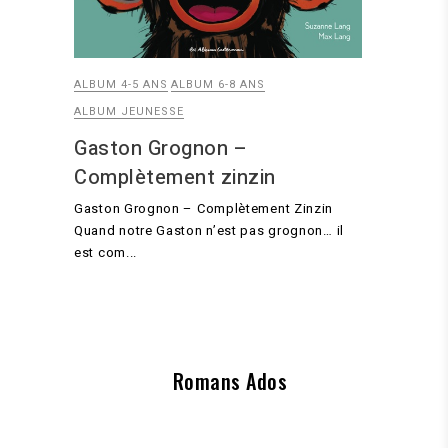
ALBUM 4-5 ANS
ALBUM 6-8 ANS
ALBUM JEUNESSE
Gaston Grognon –
Complètement zinzin
Gaston Grognon – Complètement Zinzin
Quand notre Gaston n’est pas grognon… il
est com...
Romans Ados