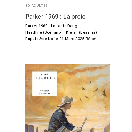
BD ADULTES
Parker 1969 : La proie
Parker 1969 : La proie Doug
Headline (Scénario), Kieran (Dessins)
Dupuis Aire Noire 21 Mars 2025 Réser...