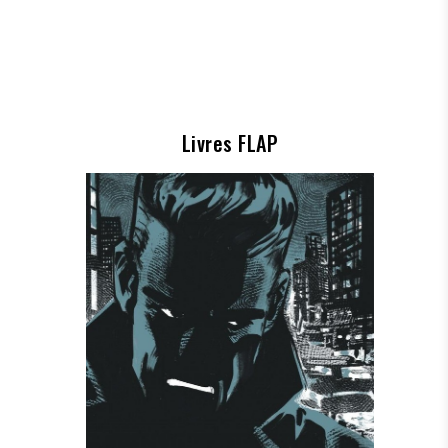
Livres FLAP