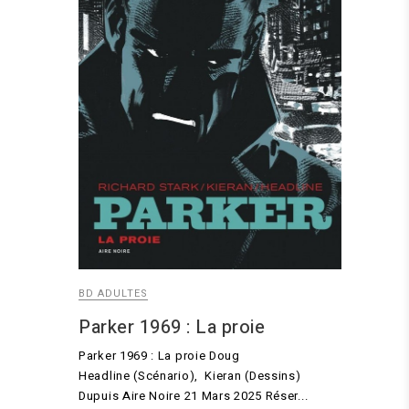
BD ADULTES
Parker 1969 : La proie
Parker 1969 : La proie Doug
Headline (Scénario), Kieran (Dessins)
Dupuis Aire Noire 21 Mars 2025 Réser...