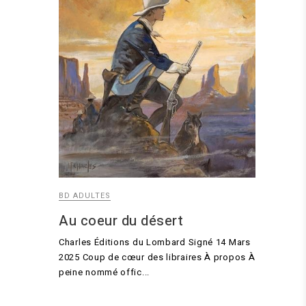
BD ADULTES
Au coeur du désert
Charles Éditions du Lombard Signé 14 Mars
2025 Coup de cœur des libraires À propos À
peine nommé offic...