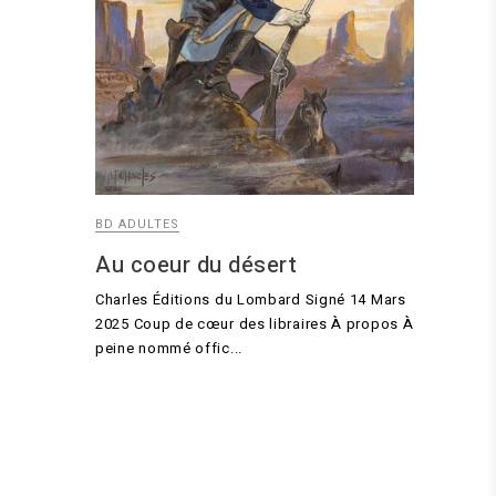
BD ADULTES
Au coeur du désert
Charles Éditions du Lombard Signé 14 Mars
2025 Coup de cœur des libraires À propos À
peine nommé offic...