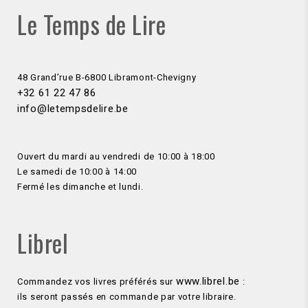
Le Temps de Lire
48 Grand’rue B-6800 Libramont-Chevigny
+32 61 22 47 86
info@letempsdelire.be
Ouvert du mardi au vendredi de 10:00 à 18:00
Le samedi de 10:00 à 14:00
Fermé les dimanche et lundi.
Librel
www.librel.be
Commandez vos livres préférés sur
:
ils seront passés en commande par votre libraire.