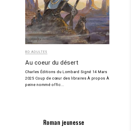
BD ADULTES
Au coeur du désert
Charles Éditions du Lombard Signé 14 Mars
2025 Coup de cœur des libraires À propos À
peine nommé offic...
Roman jeunesse