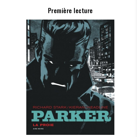
Première lecture