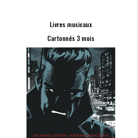
Livres musicaux
Cartonnés 3 mois