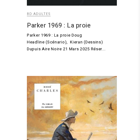
BD ADULTES
Parker 1969 : La proie
Parker 1969 : La proie Doug
Headline (Scénario), Kieran (Dessins)
Dupuis Aire Noire 21 Mars 2025 Réser...