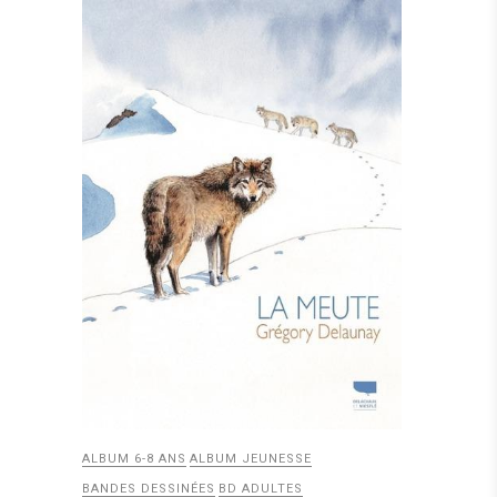
ALBUM 6-8 ANS
ALBUM JEUNESSE
BANDES DESSINÉES
BD ADULTES