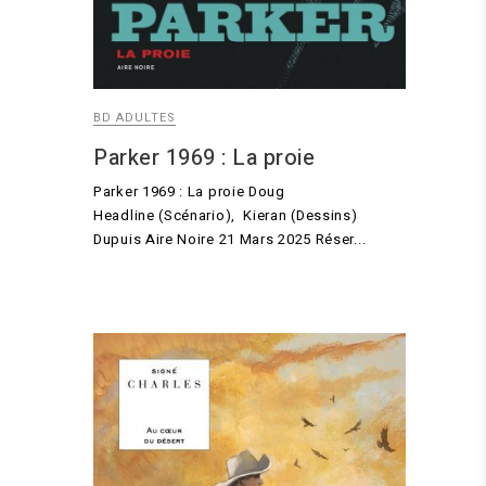
BD ADULTES
Parker 1969 : La proie
Parker 1969 : La proie Doug
Headline (Scénario), Kieran (Dessins)
Dupuis Aire Noire 21 Mars 2025 Réser...