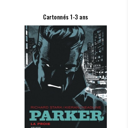
Cartonnés 1-3 ans