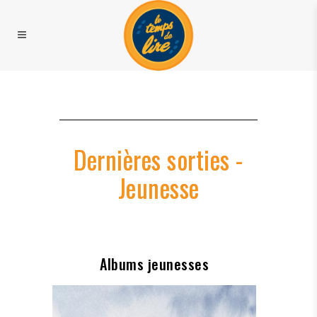
Dernières sorties -
Jeunesse
Albums jeunesses