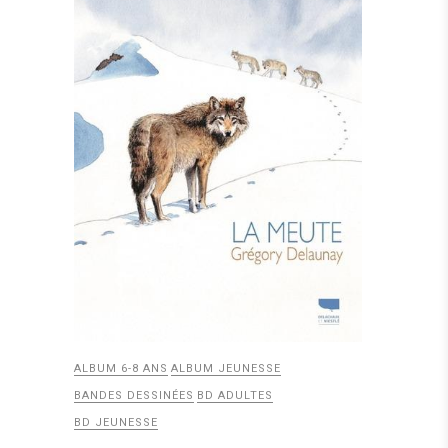
ALBUM 6-8 ANS
ALBUM JEUNESSE
BANDES DESSINÉES
BD ADULTES
BD JEUNESSE