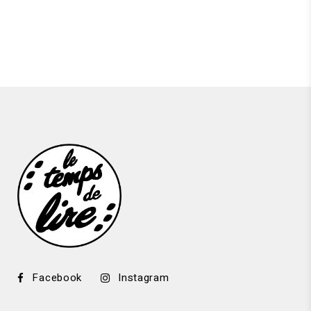
Facebook
Instagram