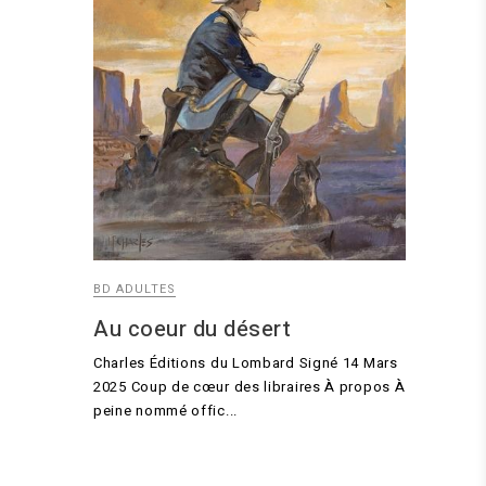
BD ADULTES
Au coeur du désert
Charles Éditions du Lombard Signé 14 Mars
2025 Coup de cœur des libraires À propos À
peine nommé offic...