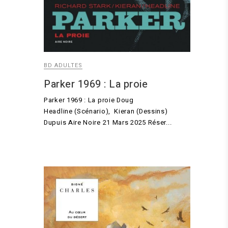
BD ADULTES
Parker 1969 : La proie
Parker 1969 : La proie Doug
Headline (Scénario), Kieran (Dessins)
Dupuis Aire Noire 21 Mars 2025 Réser...